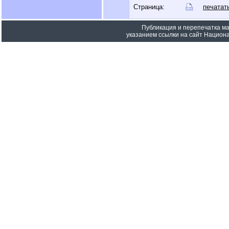
Страница:
печатат
Публикация и перепечатка м
указанием ссылки на сайт Национа