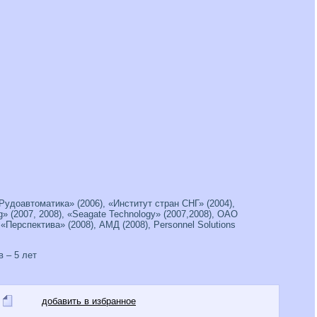
Рудоавтоматика» (2006), «Институт стран СНГ» (2004),
» (2007, 2008), «Seagate Technology» (2007,2008), ОАО
«Перспектива» (2008), АМД (2008), Personnel Solutions
 – 5 лет
добавить в избранное