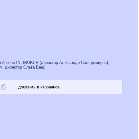
 брокер IN-BROKER (директор Александр Сельдемиров);
м. директор Ольга Баш)
добавить в избранное