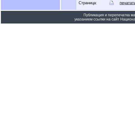
Страница:
печатат
Публикация и перепечатка м
указанием ссылки на сайт Национа