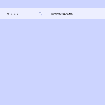
печатать
рекомендовать