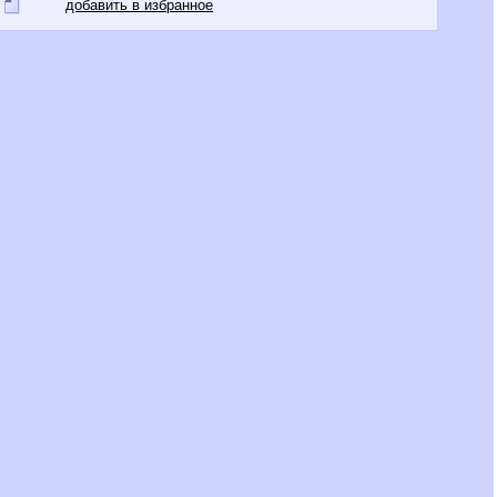
добавить в избранное