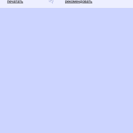
печатать
рекомендовать