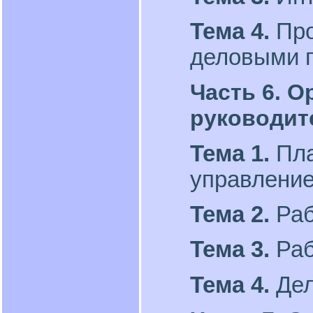
Тема 4.
Про
деловыми 
Часть 6. 
руководит
Тема 1.
Пла
управление
Тема 2.
Раб
Тема 3.
Раб
Тема 4.
Дел